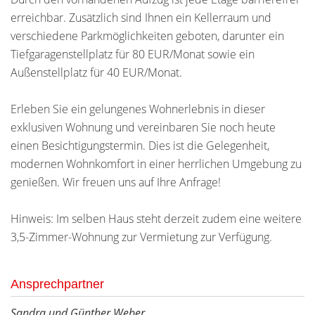
erreichbar. Zusätzlich sind Ihnen ein Kellerraum und
verschiedene Parkmöglichkeiten geboten, darunter ein
Tiefgaragenstellplatz für 80 EUR/Monat sowie ein
Außenstellplatz für 40 EUR/Monat.
Erleben Sie ein gelungenes Wohnerlebnis in dieser
exklusiven Wohnung und vereinbaren Sie noch heute
einen Besichtigungstermin. Dies ist die Gelegenheit,
modernen Wohnkomfort in einer herrlichen Umgebung zu
genießen. Wir freuen uns auf Ihre Anfrage!
Hinweis: Im selben Haus steht derzeit zudem eine weitere
3,5-Zimmer-Wohnung zur Vermietung zur Verfügung.
Ansprechpartner
Sandra und Günther Weber