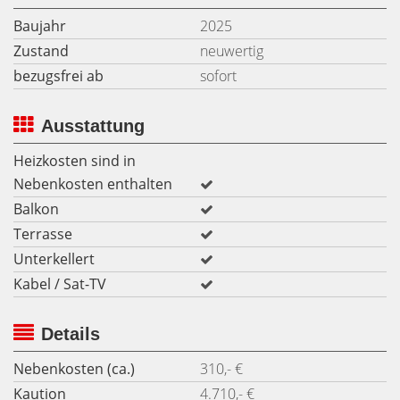
Baujahr
2025
Zustand
neuwertig
bezugsfrei ab
sofort
Ausstattung
Heizkosten sind in
Nebenkosten enthalten
Balkon
Terrasse
Unterkellert
Kabel / Sat-TV
Details
Nebenkosten (ca.)
310,- €
Kaution
4.710,- €