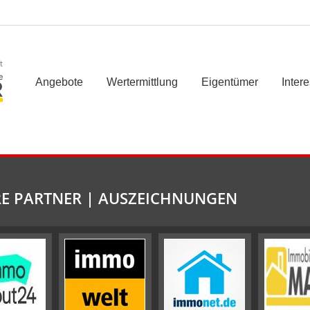
t
Angebote
Wertermittlung
Eigentümer
Inter
E PARTNER | AUSZEICHNUNGEN