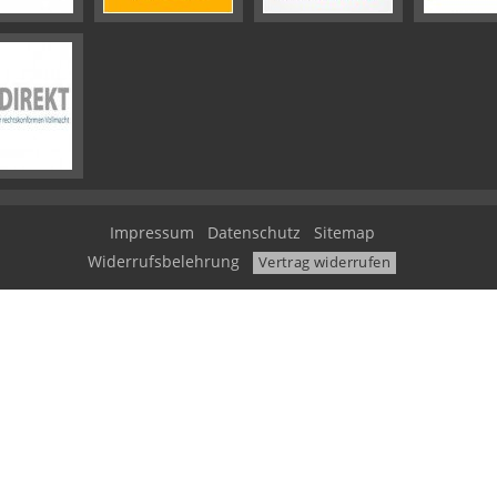
Impressum
Datenschutz
Sitemap
Widerrufsbelehrung
Vertrag widerrufen