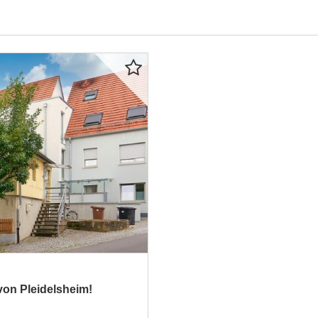
on Pleidelsheim!