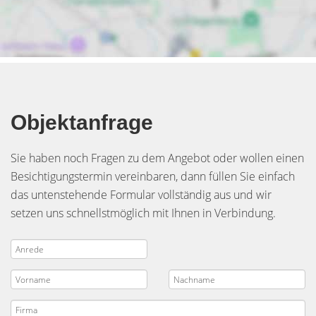
Objektanfrage
Sie haben noch Fragen zu dem Angebot oder wollen einen
Besichtigungstermin vereinbaren, dann füllen Sie einfach
das untenstehende Formular vollständig aus und wir
setzen uns schnellstmöglich mit Ihnen in Verbindung.