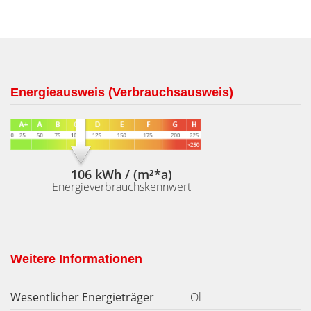
Energieausweis (Verbrauchsausweis)
106 kWh / (m²*a)
Energieverbrauchskennwert
Weitere Informationen
Wesentlicher Energieträger
Öl