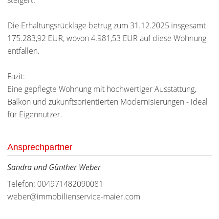
steigert.
Die Erhaltungsrücklage betrug zum 31.12.2025 insgesamt
175.283,92 EUR, wovon 4.981,53 EUR auf diese Wohnung
entfallen.
Fazit:
Eine gepflegte Wohnung mit hochwertiger Ausstattung,
Balkon und zukunftsorientierten Modernisierungen - ideal
für Eigennutzer.
Ansprechpartner
Sandra und Günther Weber
Telefon: 004971482090081
weber@immobilienservice-maier.com