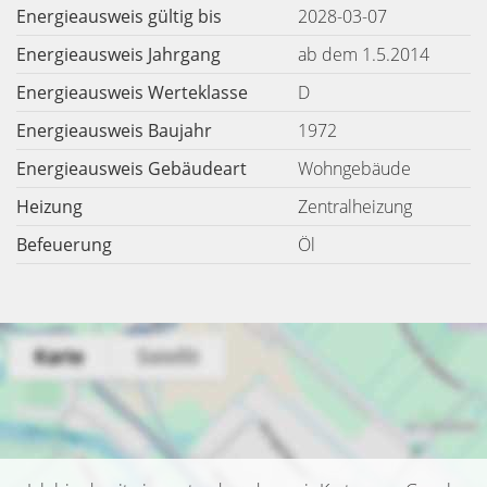
Energieausweis gültig bis
2028-03-07
Energieausweis Jahrgang
ab dem 1.5.2014
Energieausweis Werteklasse
D
Energieausweis Baujahr
1972
Energieausweis Gebäudeart
Wohngebäude
Heizung
Zentralheizung
Befeuerung
Öl