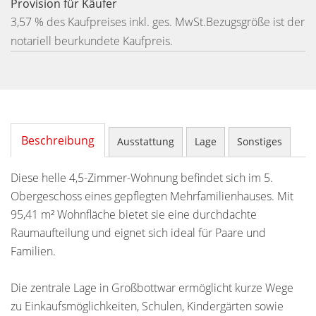
Provision für Käufer
3,57 % des Kaufpreises inkl. ges. MwSt.Bezugsgröße ist der
notariell beurkundete Kaufpreis.
Beschreibung
Ausstattung
Lage
Sonstiges
Diese helle 4,5-Zimmer-Wohnung befindet sich im 5.
Obergeschoss eines gepflegten Mehrfamilienhauses. Mit
95,41 m² Wohnfläche bietet sie eine durchdachte
Raumaufteilung und eignet sich ideal für Paare und
Familien.
Die zentrale Lage in Großbottwar ermöglicht kurze Wege
zu Einkaufsmöglichkeiten, Schulen, Kindergärten sowie