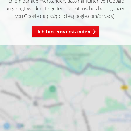
Ich bin damit einverstanden, dass mir Karten von Google
angezeigt werden. Es gelten die Datenschutzbedingungen
von Google (
https://policies.google.com/privacy
).
Ich bin einverstanden