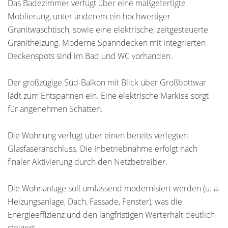
Das Badezimmer verfügt über eine maßgefertigte
Möblierung, unter anderem ein hochwertiger
Granitwaschtisch, sowie eine elektrische, zeitgesteuerte
Granitheizung. Moderne Spanndecken mit integrierten
Deckenspots sind im Bad und WC vorhanden.
Der großzügige Süd-Balkon mit Blick über Großbottwar
lädt zum Entspannen ein. Eine elektrische Markise sorgt
für angenehmen Schatten.
Die Wohnung verfügt über einen bereits verlegten
Glasfaseranschluss. Die Inbetriebnahme erfolgt nach
finaler Aktivierung durch den Netzbetreiber.
Die Wohnanlage soll umfassend modernisiert werden (u. a.
Heizungsanlage, Dach, Fassade, Fenster), was die
Energieeffizienz und den langfristigen Werterhalt deutlich