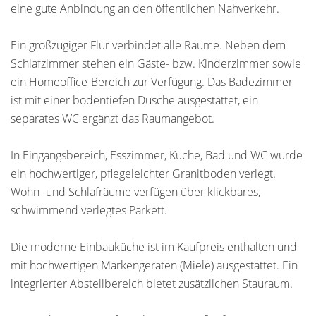
eine gute Anbindung an den öffentlichen Nahverkehr.
Ein großzügiger Flur verbindet alle Räume. Neben dem
Schlafzimmer stehen ein Gäste- bzw. Kinderzimmer sowie
ein Homeoffice-Bereich zur Verfügung. Das Badezimmer
ist mit einer bodentiefen Dusche ausgestattet, ein
separates WC ergänzt das Raumangebot.
In Eingangsbereich, Esszimmer, Küche, Bad und WC wurde
ein hochwertiger, pflegeleichter Granitboden verlegt.
Wohn- und Schlafräume verfügen über klickbares,
schwimmend verlegtes Parkett.
Die moderne Einbauküche ist im Kaufpreis enthalten und
mit hochwertigen Markengeräten (Miele) ausgestattet. Ein
integrierter Abstellbereich bietet zusätzlichen Stauraum.