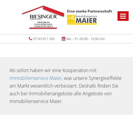
Eine starke Partnerschaft
07143-811 269
Mo. - Fr. 09.00 - 19.00 Uhr
Ab sofort haben wir eine Kooperation mit
Immobilienservice Maier
, was unsere Synergieeffekte
am Markt wesentlich verbessert. Deshalb finden Sie
auch bei Immobilienangebote alle Angebote von
Immobilienservice Maier.