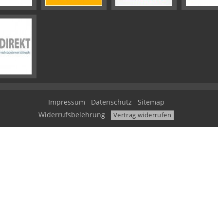
Impressum
Datenschutz
Sitemap
Widerrufsbelehrung
Vertrag widerrufen