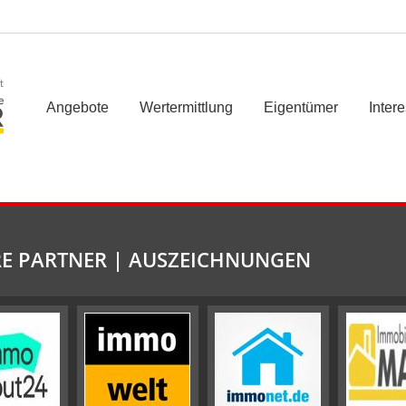
t
Angebote
Wertermittlung
Eigentümer
Inter
E PARTNER | AUSZEICHNUNGEN