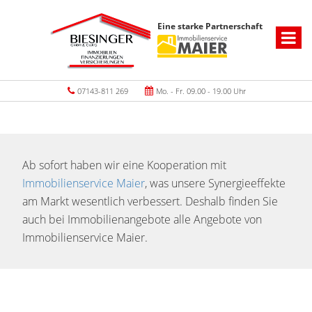
Eine starke Partnerschaft
07143-811 269
Mo. - Fr. 09.00 - 19.00 Uhr
Ab sofort haben wir eine Kooperation mit
Immobilienservice Maier
, was unsere Synergieeffekte
am Markt wesentlich verbessert. Deshalb finden Sie
auch bei Immobilienangebote alle Angebote von
Immobilienservice Maier.