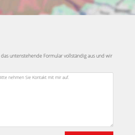
 das untenstehende Formular vollständig aus und wir