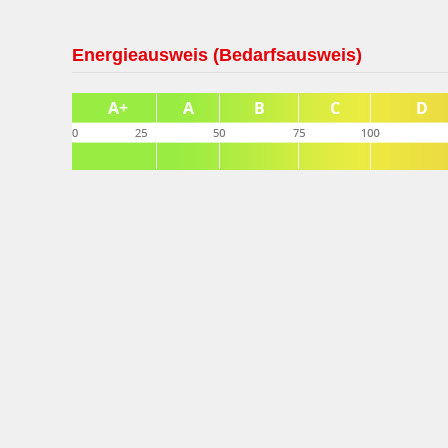
Energieausweis (Bedarfsausweis)