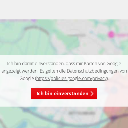
Ich bin damit einverstanden, dass mir Karten von Google
angezeigt werden. Es gelten die Datenschutzbedingungen von
Google (
https://policies.google.com/privacy
).
Ich bin einverstanden