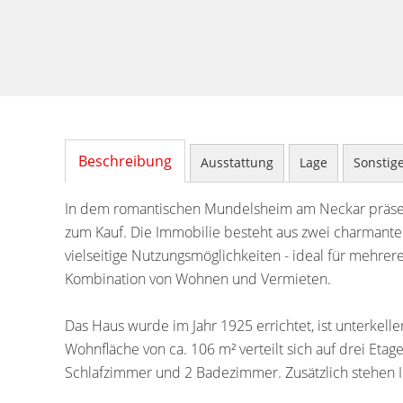
Beschreibung
Ausstattung
Lage
Sonstig
In dem romantischen Mundelsheim am Neckar präsen
zum Kauf. Die Immobilie besteht aus zwei charmante
vielseitige Nutzungsmöglichkeiten - ideal für mehre
Kombination von Wohnen und Vermieten.
Das Haus wurde im Jahr 1925 errichtet, ist unterkell
Wohnfläche von ca. 106 m² verteilt sich auf drei Eta
Schlafzimmer und 2 Badezimmer. Zusätzlich stehen I