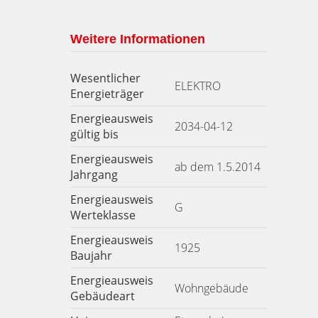
Weitere Informationen
Wesentlicher
ELEKTRO
Energieträger
Energieausweis
2034-04-12
gültig bis
Energieausweis
ab dem 1.5.2014
Jahrgang
Energieausweis
G
Werteklasse
Energieausweis
1925
Baujahr
Energieausweis
Wohngebäude
Gebäudeart