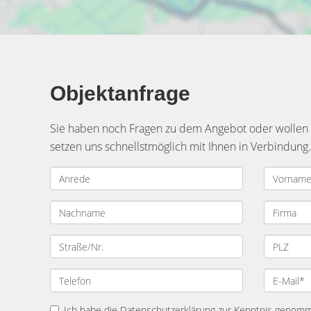
Objektanfrage
Sie haben noch Fragen zu dem Angebot oder wollen e
setzen uns schnellstmöglich mit Ihnen in Verbindung.
Ich habe die
Datenschutzerklärung
zur Kenntnis genomme