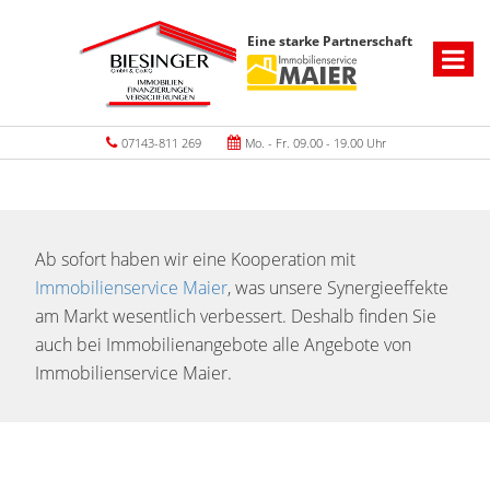
Eine starke Partnerschaft
07143-811 269
Mo. - Fr. 09.00 - 19.00 Uhr
Ab sofort haben wir eine Kooperation mit
Immobilienservice Maier
, was unsere Synergieeffekte
am Markt wesentlich verbessert. Deshalb finden Sie
auch bei Immobilienangebote alle Angebote von
Immobilienservice Maier.