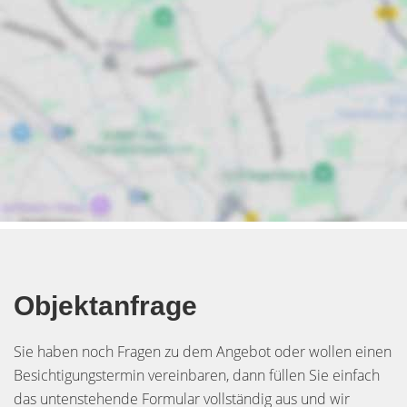
Objektanfrage
Sie haben noch Fragen zu dem Angebot oder wollen einen
Besichtigungstermin vereinbaren, dann füllen Sie einfach
das untenstehende Formular vollständig aus und wir