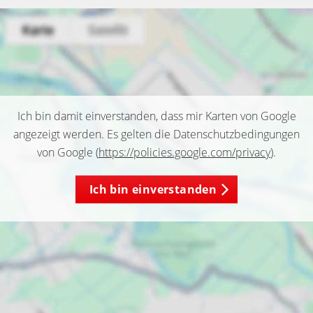
Ich bin damit einverstanden, dass mir Karten von Google
angezeigt werden. Es gelten die Datenschutzbedingungen
von Google (
https://policies.google.com/privacy
).
Ich bin einverstanden