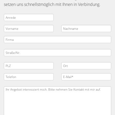
setzen uns schnellstmöglich mit Ihnen in Verbindung.