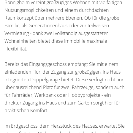
Bönnigheim vereint großzügiges Wohnen mit vielfältigen
Nutzungsmöglichkeiten und einem durchdachten
Raumkonzept über mehrere Ebenen. Ob für die große
Familie, als Generationenhaus oder zur teilweisen
Vermietung - dank zwei vollständig ausgestatteter
Wohneinheiten bietet diese Immobilie maximale
Flexibilität.
Bereits das Eingangsgeschoss empfängt Sie mit einem
einladenden Flur, der Zugang zur großzügigen, ins Haus
integrierten Doppelgarage bietet. Diese verfügt nicht nur
über ausreichend Platz für zwei Fahrzeuge, sondern auch
für Fahrräder, Werkbank oder Hobbyprojekte - ein
direkter Zugang ins Haus und zum Garten sorgt hier für
praktischen Komfort.
Im Erdgeschoss, dem Herzstück des Hauses, erwartet Sie