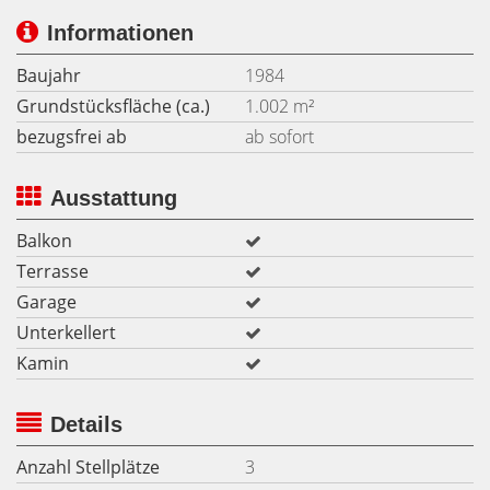
Informationen
Baujahr
1984
Grundstücksfläche (ca.)
1.002 m²
bezugsfrei ab
ab sofort
Ausstattung
Balkon
Terrasse
Garage
Unterkellert
Kamin
Details
Anzahl Stellplätze
3