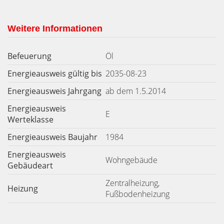
Weitere Informationen
Befeuerung
Öl
Energieausweis gültig bis
2035-08-23
Energieausweis Jahrgang
ab dem 1.5.2014
Energieausweis
E
Werteklasse
Energieausweis Baujahr
1984
Energieausweis
Wohngebäude
Gebäudeart
Zentralheizung,
Heizung
Fußbodenheizung