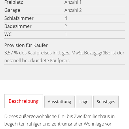
Freiplatz
Anzahl 1
Garage
Anzahl 2
Schlafzimmer
4
Badezimmer
2
WC
1
Provision für Käufer
3,57 % des Kaufpreises inkl. ges. MwSt.Bezugsgröße ist der
notariell beurkundete Kaufpreis.
Beschreibung
Ausstattung
Lage
Sonstiges
Dieses außergewöhnliche Ein- bis Zweifamilienhaus in
begehrter, ruhiger und zentrumsnaher Wohnlage von