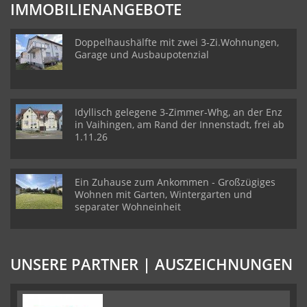
IMMOBILIENANGEBOTE
Doppelhaushälfte mit zwei 3-Zi.Wohnungen,
Garage und Ausbaupotenzial
Idyllisch gelegene 3-Zimmer-Whg, an der Enz
in Vaihingen, am Rand der Innenstadt, frei ab
1.11.26
Ein Zuhause zum Ankommen - Großzügiges
Wohnen mit Garten, Wintergarten und
separater Wohneinheit
UNSERE PARTNER | AUSZEICHNUNGEN