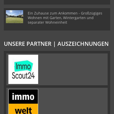
Ein Zuhause zum Ankommen - Großzügiges
Wohnen mit Garten, Wintergarten und
separater Wohneinheit
UNSERE PARTNER | AUSZEICHNUNGEN