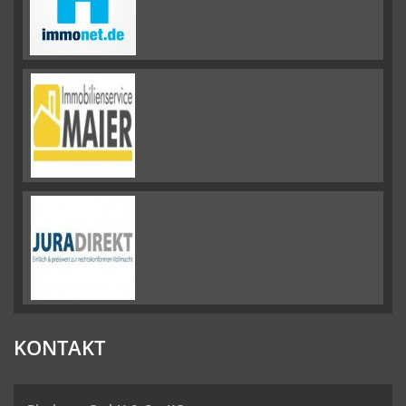
KONTAKT