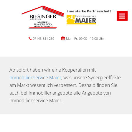
Eine starke Partnerschaft
07143-811 269
Mo. - Fr. 09.00 - 19.00 Uhr
Ab sofort haben wir eine Kooperation mit
Immobilienservice Maier
, was unsere Synergieeffekte
am Markt wesentlich verbessert. Deshalb finden Sie
auch bei Immobilienangebote alle Angebote von
Immobilienservice Maier.