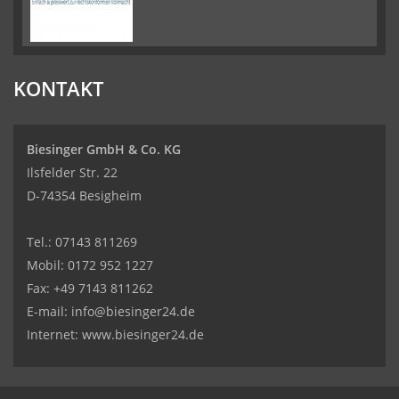
KONTAKT
Biesinger GmbH & Co. KG
Ilsfelder Str. 22
D-74354 Besigheim
Tel.:
07143 811269
Mobil:
0172 952 1227
Fax: +49 7143 811262
E-mail:
info@biesinger24.de
Internet:
www.biesinger24.de