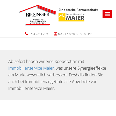
Eine starke Partnerschaft
07143-811 269
Mo. - Fr. 09.00 - 19.00 Uhr
Ab sofort haben wir eine Kooperation mit
Immobilienservice Maier
, was unsere Synergieeffekte
am Markt wesentlich verbessert. Deshalb finden Sie
auch bei Immobilienangebote alle Angebote von
Immobilienservice Maier.