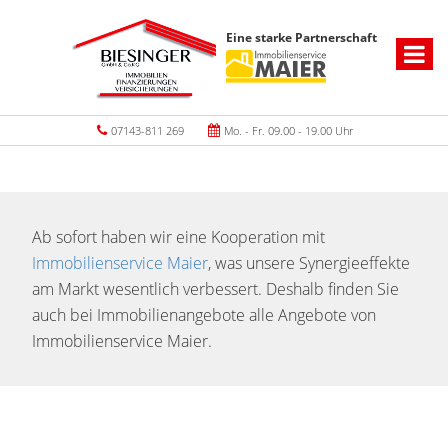
Eine starke Partnerschaft
07143-811 269
Mo. - Fr. 09.00 - 19.00 Uhr
Ab sofort haben wir eine Kooperation mit
Immobilienservice Maier
, was unsere Synergieeffekte
am Markt wesentlich verbessert. Deshalb finden Sie
auch bei Immobilienangebote alle Angebote von
Immobilienservice Maier.