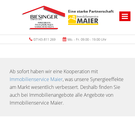
Eine starke Partnerschaft
07143-811 269
Mo. - Fr. 09.00 - 19.00 Uhr
Ab sofort haben wir eine Kooperation mit
Immobilienservice Maier
, was unsere Synergieeffekte
am Markt wesentlich verbessert. Deshalb finden Sie
auch bei Immobilienangebote alle Angebote von
Immobilienservice Maier.