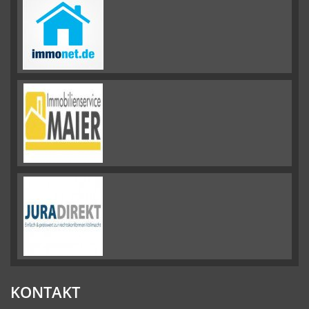
KONTAKT