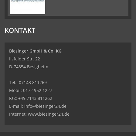
KONTAKT
Biesinger GmbH & Co. KG
Ilsfelder Str. 22
D-74354 Besigheim
Tel.:
07143 811269
Mobil:
0172 952 1227
Fax: +49 7143 811262
E-mail:
info@biesinger24.de
Internet:
www.biesinger24.de