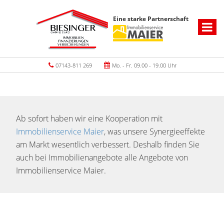
Eine starke Partnerschaft
07143-811 269
Mo. - Fr. 09.00 - 19.00 Uhr
Ab sofort haben wir eine Kooperation mit
Immobilienservice Maier
, was unsere Synergieeffekte
am Markt wesentlich verbessert. Deshalb finden Sie
auch bei Immobilienangebote alle Angebote von
Immobilienservice Maier.