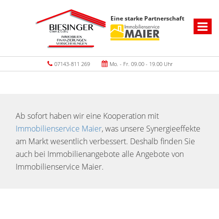
Eine starke Partnerschaft
07143-811 269
Mo. - Fr. 09.00 - 19.00 Uhr
Ab sofort haben wir eine Kooperation mit
Immobilienservice Maier
, was unsere Synergieeffekte
am Markt wesentlich verbessert. Deshalb finden Sie
auch bei Immobilienangebote alle Angebote von
Immobilienservice Maier.