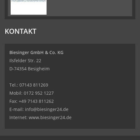
KONTAKT
Biesinger GmbH & Co. KG
Ilsfelder Str. 22
D-74354 Besigheim
Tel.:
07143 811269
Mobil:
0172 952 1227
Fax: +49 7143 811262
E-mail:
info@biesinger24.de
Internet:
www.biesinger24.de