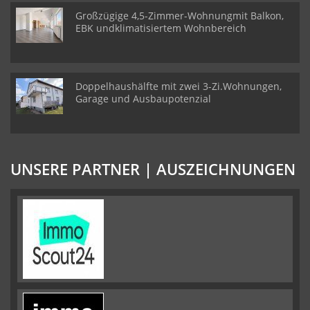
Großzügige 4,5-Zimmer-Wohnungmit Balkon,
EBK undklimatisiertem Wohnbereich
Doppelhaushälfte mit zwei 3-Zi.Wohnungen,
Garage und Ausbaupotenzial
UNSERE PARTNER | AUSZEICHNUNGEN