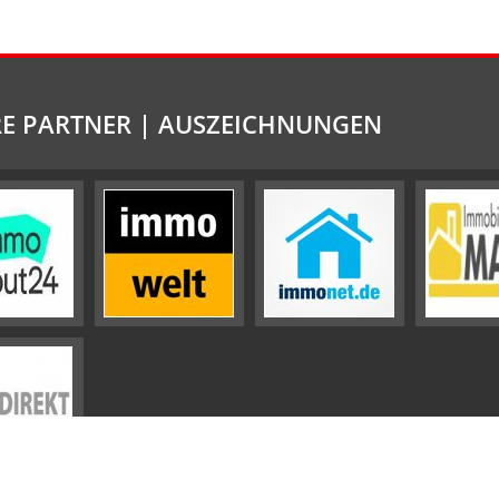
E PARTNER | AUSZEICHNUNGEN