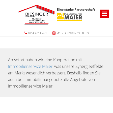
Eine starke Partnerschaft
07143-811 269
Mo. - Fr. 09.00 - 19.00 Uhr
Ab sofort haben wir eine Kooperation mit
Immobilienservice Maier
, was unsere Synergieeffekte
am Markt wesentlich verbessert. Deshalb finden Sie
auch bei Immobilienangebote alle Angebote von
Immobilienservice Maier.