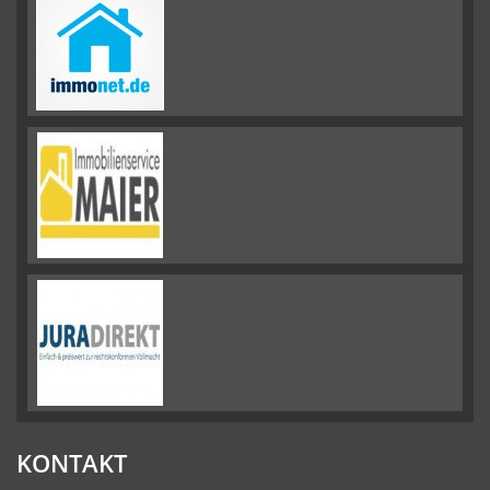
KONTAKT