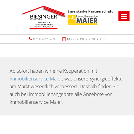
Eine starke Partnerschaft
07143-811 269
Mo. - Fr. 09.00 - 19.00 Uhr
Ab sofort haben wir eine Kooperation mit
Immobilienservice Maier
, was unsere Synergieeffekte
am Markt wesentlich verbessert. Deshalb finden Sie
auch bei Immobilienangebote alle Angebote von
Immobilienservice Maier.