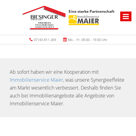
Eine starke Partnerschaft
07143-811 269
Mo. - Fr. 09.00 - 19.00 Uhr
Ab sofort haben wir eine Kooperation mit
Immobilienservice Maier
, was unsere Synergieeffekte
am Markt wesentlich verbessert. Deshalb finden Sie
auch bei Immobilienangebote alle Angebote von
Immobilienservice Maier.