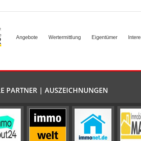
t
Angebote
Wertermittlung
Eigentümer
Inter
E PARTNER | AUSZEICHNUNGEN