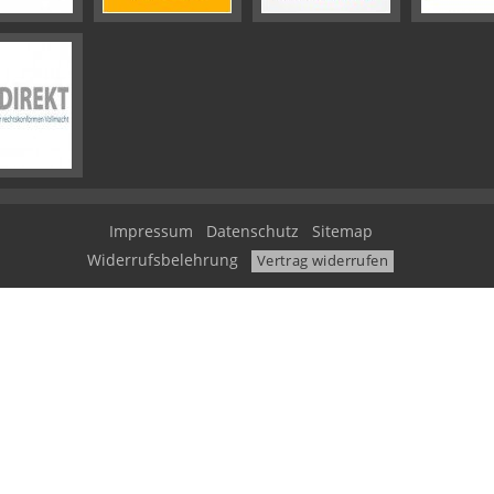
Impressum
Datenschutz
Sitemap
Widerrufsbelehrung
Vertrag widerrufen