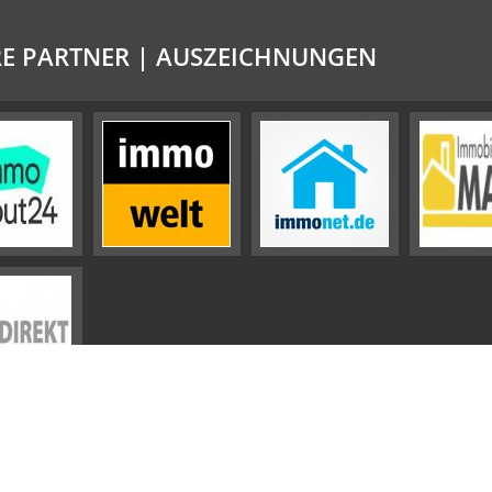
E PARTNER | AUSZEICHNUNGEN
Impressum
Datenschutz
Sitemap