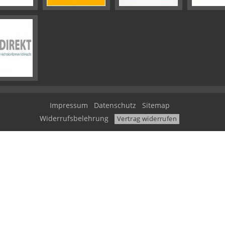
Impressum
Datenschutz
Sitemap
Widerrufsbelehrung
Vertrag widerrufen