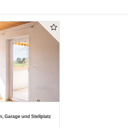
, Garage und Stellplatz