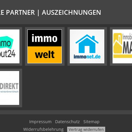
E PARTNER | AUSZEICHNUNGEN
Impressum
Datenschutz
Sitemap
Widerrufsbelehrung
Vertrag widerrufen