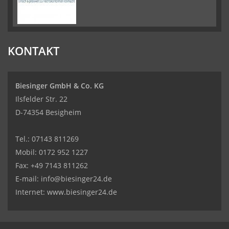
KONTAKT
Biesinger GmbH & Co. KG
Ilsfelder Str. 22
D-74354 Besigheim
Tel.:
07143 811269
Mobil:
0172 952 1227
Fax: +49 7143 811262
E-mail:
info@biesinger24.de
Internet:
www.biesinger24.de