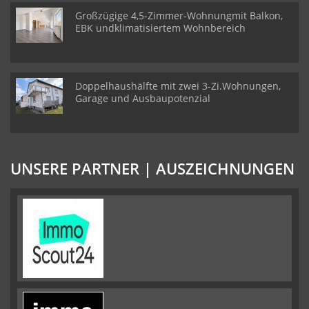
Großzügige 4,5-Zimmer-Wohnungmit Balkon,
EBK undklimatisiertem Wohnbereich
Doppelhaushälfte mit zwei 3-Zi.Wohnungen,
Garage und Ausbaupotenzial
UNSERE PARTNER | AUSZEICHNUNGEN