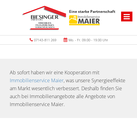
Eine starke Partnerschaft
07143-811 269
Mo. - Fr. 09.00 - 19.00 Uhr
Ab sofort haben wir eine Kooperation mit
Immobilienservice Maier
, was unsere Synergieeffekte
am Markt wesentlich verbessert. Deshalb finden Sie
auch bei Immobilienangebote alle Angebote von
Immobilienservice Maier.