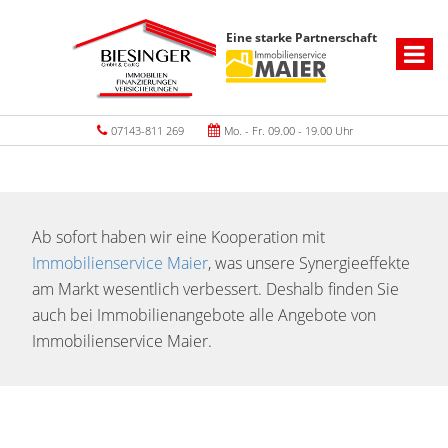
Eine starke Partnerschaft
07143-811 269
Mo. - Fr. 09.00 - 19.00 Uhr
Ab sofort haben wir eine Kooperation mit
Immobilienservice Maier
, was unsere Synergieeffekte
am Markt wesentlich verbessert. Deshalb finden Sie
auch bei Immobilienangebote alle Angebote von
Immobilienservice Maier.