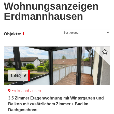
Wohnungsanzeigen
Erdmannhausen
Objekte:
1
1.450,- €
Erdmannhausen
3,5 Zimmer Etagenwohnung mit Wintergarten und
Balkon mit zusätzlichem Zimmer + Bad im
Dachgeschoss