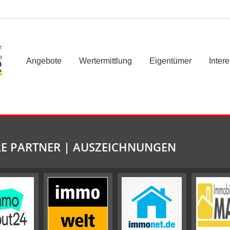
t
Angebote
Wertermittlung
Eigentümer
Inter
E PARTNER | AUSZEICHNUNGEN