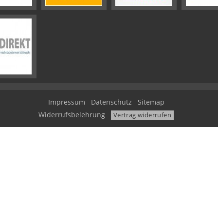
Impressum
Datenschutz
Sitemap
Widerrufsbelehrung
Vertrag widerrufen